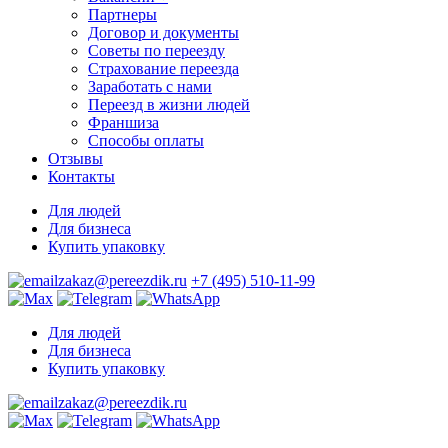
Партнеры
Договор и документы
Советы по переезду
Страхование переезда
Заработать с нами
Переезд в жизни людей
Франшиза
Способы оплаты
Отзывы
Контакты
Для людей
Для бизнеса
Купить упаковку
zakaz@pereezdik.ru
+7 (495) 510-11-99
Для людей
Для бизнеса
Купить упаковку
zakaz@pereezdik.ru