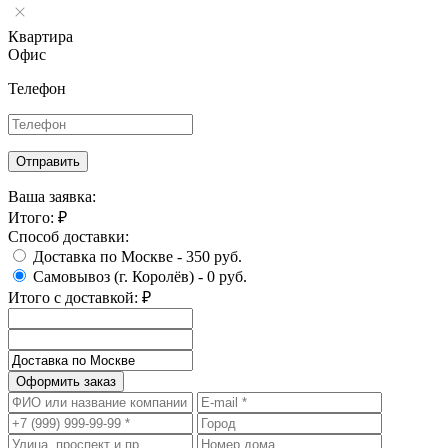
Квартира
Офис
Телефон
Отправить
Ваша заявка:
Итого:
₽
Способ доставки:
Доставка по Москве -
350 руб.
Самовывоз (г. Королёв) -
0 руб.
Итого с доставкой:
₽