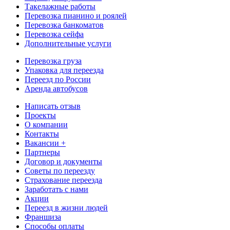
Такелажные работы
Перевозка пианино и роялей
Перевозка банкоматов
Перевозка сейфа
Дополнительные услуги
Перевозка груза
Упаковка для переезда
Переезд по России
Аренда автобусов
Написать отзыв
Проекты
О компании
Контакты
Вакансии +
Партнеры
Договор и документы
Советы по переезду
Страхование переезда
Заработать с нами
Акции
Переезд в жизни людей
Франшиза
Способы оплаты