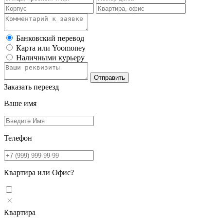
Банковский перевод
Карта или Yoomoney
Наличными курьеру
Заказать переезд
Ваше имя
Телефон
Квартира или Офис?
Квартира