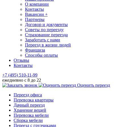
О компании
Контакты
Вакансии +
Партнеры
Договор и документы
Советы по переезду
Страхование переезда
Заработать с нами
Переезд в жизни людей
Франшиза
Способы оплаты
Отзывы
Контакты
+7 (495) 510-11-99
ежедневно с 8 до 22
Оценить переезд
Переезд офиса
Перевозка квартиры
Дачный переезд
Хранение вещей
Перевозка мебели
Сборка мебели
Переезд с грузчиками