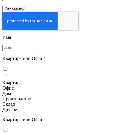
Отправить
Имя
Квартира или Офис?
Квартира
Офис
Дом
Производство
Склад
Другое
Квартира или Офис