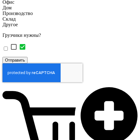
Офис
Дом
Производство
Склад
Другое
Грузчики нужны?
Отправить