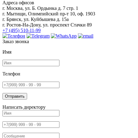
Адреса офисов
г. Москва, ул. Б. Ордынка д. 7 стр. 1
г. Мытищи, Олимпийский пр-т 10, оф. 1903
г. Брянск, ул. Куйбышева д. 15а
г. Ростов-На-Дону, ул. проспект Стачки 89
+7 (495) 510-11-99
Заказ звонка
Имя
Телефон
Отправить
Написать директору