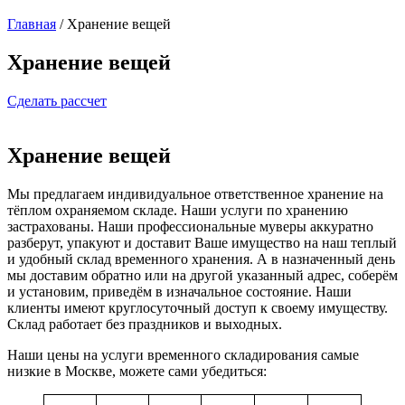
Главная
/
Хранение вещей
Хранение вещей
Сделать рассчет
Хранение вещей
Мы предлагаем индивидуальное ответственное хранение на
тёплом охраняемом складе. Наши услуги по хранению
застрахованы. Наши профессиональные муверы аккуратно
разберут, упакуют и доставит Ваше имущество на наш теплый
и удобный склад временного хранения. А в назначенный день
мы доставим обратно или на другой указанный адрес, соберём
и установим, приведём в изначальное состояние. Наши
клиенты имеют круглосуточный доступ к своему имуществу.
Склад работает без праздников и выходных.
Наши цены на услуги временного складирования самые
низкие в Москве, можете сами убедиться: