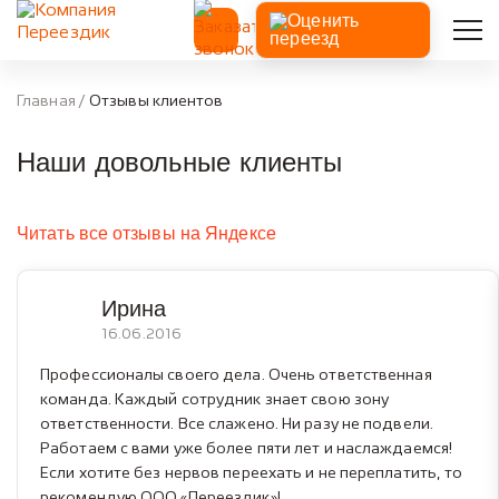
Главная
/
Отзывы клиентов
Наши довольные клиенты
Читать все отзывы на Яндексе
Ирина
16.06.2016
Профессионалы своего дела. Очень ответственная
команда. Каждый сотрудник знает свою зону
ответственности. Все слажено. Ни разу не подвели.
Работаем с вами уже более пяти лет и наслаждаемся!
Если хотите без нервов переехать и не переплатить, то
рекомендую ООО «Переездик»!