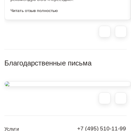
Читать отзыв полностью
Благодарственные письма
+7 (495) 510-11-99
Услуги