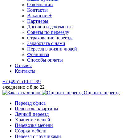
О компании
Контакты
Вакансии +
Партнеры
Договор и документы
Советы по переезду
Страхование переезда
Заработать с нами
Переезд в жизни людей
Франшиза
Способы оплаты
Отзывы
Контакты
+7 (495) 510-11-99
ежедневно с 8 до 22
Оценить переезд
Переезд офиса
Перевозка квартиры
Дачный переезд
Хранение вещей
Перевозка мебели
Сборка мебели
Переезд с грузчиками