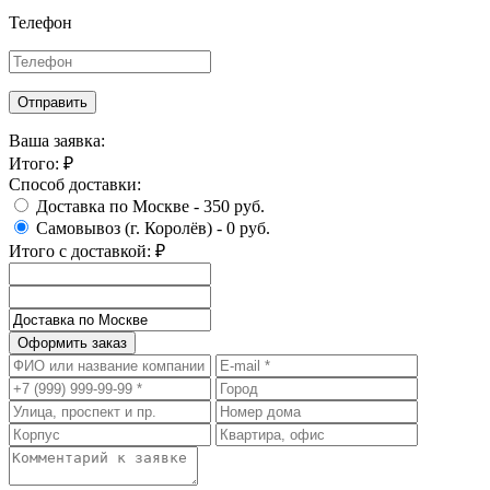
Телефон
Отправить
Ваша заявка:
Итого:
₽
Способ доставки:
Доставка по Москве -
350 руб.
Самовывоз (г. Королёв) -
0 руб.
Итого с доставкой:
₽