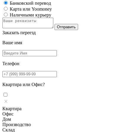
Банковский перевод
Карта или Yoomoney
Наличными курьеру
Заказать переезд
Ваше имя
Телефон
Квартира или Офис?
Квартира
Офис
Дом
Производство
Склад