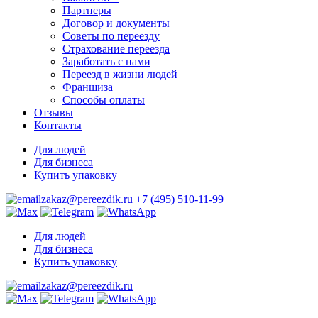
Партнеры
Договор и документы
Советы по переезду
Страхование переезда
Заработать с нами
Переезд в жизни людей
Франшиза
Способы оплаты
Отзывы
Контакты
Для людей
Для бизнеса
Купить упаковку
zakaz@pereezdik.ru
+7 (495) 510-11-99
Для людей
Для бизнеса
Купить упаковку
zakaz@pereezdik.ru