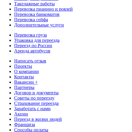
Такелажные работы
Перевозка пианино и роялей
Перевозка банкоматов
Перевозка сейфа
Дополнительные услуги
Перевозка груза
Упаковка для переезда
Переезд по России
Аренда автобусов
Написать отзыв
Проекты
О компании
Контакты
Вакансии +
Партнеры
Договор и документы
Советы по переезду
Страхование переезда
Заработать с нами
Акции
Переезд в жизни людей
Франшиза
Способы оплаты