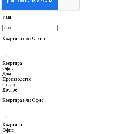
Имя
Квартира или Офис?
Квартира
Офис
Дом
Производство
Склад
Другое
Квартира или Офис
Квартира
Офис