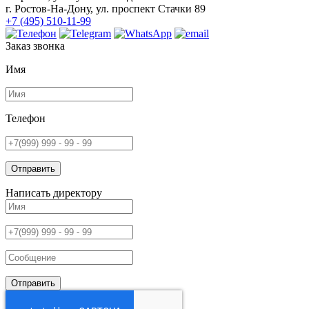
г. Ростов-На-Дону, ул. проспект Стачки 89
+7 (495) 510-11-99
Заказ звонка
Имя
Телефон
Отправить
Написать директору
Отправить