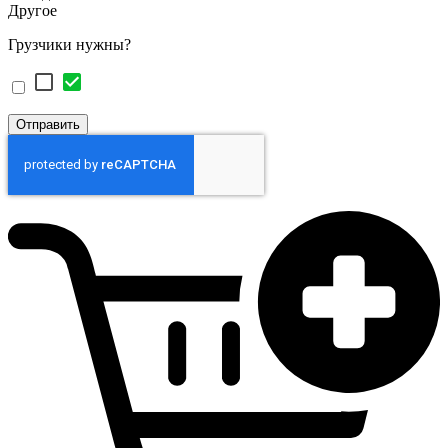
Другое
Грузчики нужны?
Отправить