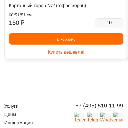
Картонный короб №2 (гофро-короб)
60*51*51 см.
150 ₽
В корзину
Купить дешевле!
+7 (495) 510-11-99
Услуги
Цены
Информация