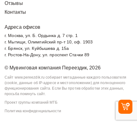
Отзывы
Контакты
Адреса офисов
г. Москва, ул. Б. Ордынка д. 7 стр. 1
г. Мытищи, Олимпийский пр-т 10, оф. 1903
г. Брянск, ул. Куйбышева д. 15а
г. Ростов-На-Дону, ул. проспект Стачки 89
© Мувинговая компания Переездик, 2026
Сайт www.pereezdik.ru собирает метаданные каждого пользователя
(cookie, данные об IP-адресе и местоположении) для полноценного
функционирования сайта. Если Вы против обработки этих данных,
просьба покинуть сайт.
Проект группы компаний МТБ
Политика конфиденциальности