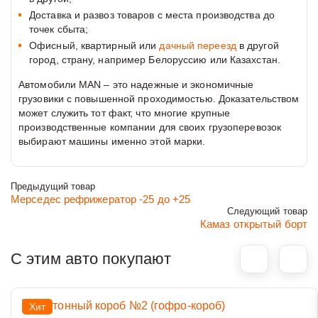
Доставка и развоз товаров с места производства до
точек сбыта;
Офисный, квартирный или
дачный пeреезд
в другой
город, страну, например Белоруссию или Казахстан.
Автомобили MAN – это надежные и экономичные
грузовики с повышенной проходимостью. Доказательством
может служить тот факт, что многие крупные
производственные компании для своих грузоперевозок
выбирают машины именно этой марки.
Предыдущий товар
Мерседес рефрижератор -25 до +25
Следующий товар
Камаз открытый борт
С этим авто покупают
Хит