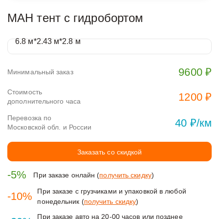
МАН тент с гидробортом
6.8 м*2.43 м*2.8 м
9600 ₽
Минимальный заказ
Стоимость
1200 ₽
дополнительного часа
Перевозка по
40 ₽/км
Московской обл. и России
Заказать со скидкой
-5%
При заказе онлайн (
получить скидку
)
При заказе с грузчиками и упаковкой в любой
-10%
понедельник (
получить скидку
)
При заказе авто на 20-00 часов или позднее