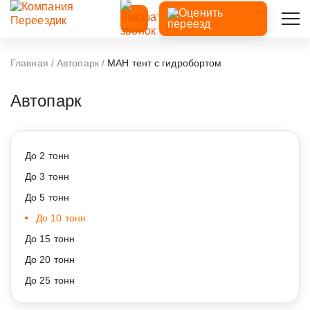
Главная
/
Автопарк
/
МАН тент с гидробортом
Автопарк
До 2 тонн
До 3 тонн
До 5 тонн
До 10 тонн
До 15 тонн
До 20 тонн
До 25 тонн