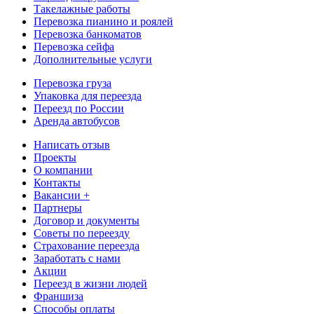
Такелажные работы
Перевозка пианино и роялей
Перевозка банкоматов
Перевозка сейфа
Дополнительные услуги
Перевозка груза
Упаковка для переезда
Переезд по России
Аренда автобусов
Написать отзыв
Проекты
О компании
Контакты
Вакансии +
Партнеры
Договор и документы
Советы по переезду
Страхование переезда
Заработать с нами
Акции
Переезд в жизни людей
Франшиза
Способы оплаты