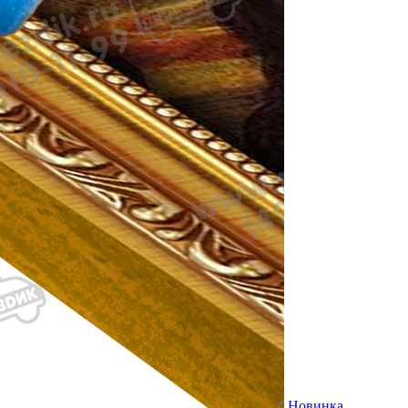
Новинка