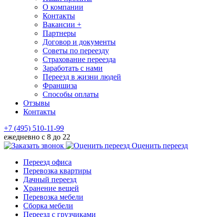
О компании
Контакты
Вакансии +
Партнеры
Договор и документы
Советы по переезду
Страхование переезда
Заработать с нами
Переезд в жизни людей
Франшиза
Способы оплаты
Отзывы
Контакты
+7 (495) 510-11-99
ежедневно с 8 до 22
Оценить переезд
Переезд офиса
Перевозка квартиры
Дачный переезд
Хранение вещей
Перевозка мебели
Сборка мебели
Переезд с грузчиками