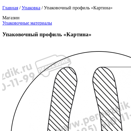
Главная
/
Упаковка
/
Упаковочный профиль «Картина»
Магазин
Упаковочные материалы
Упаковочный профиль «Картина»